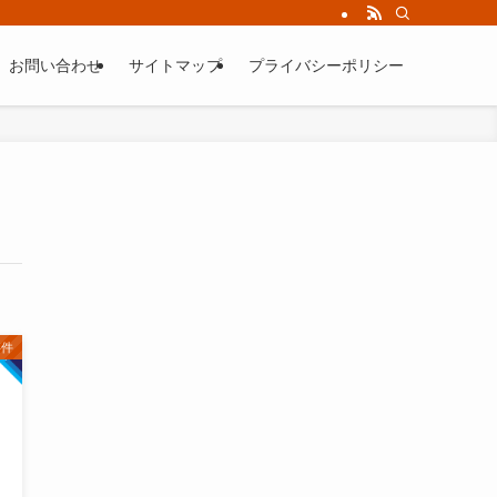
お問い合わせ
サイトマップ
プライバシーポリシー
事件