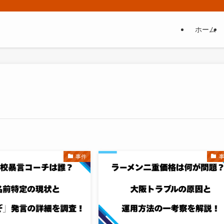
ホーム
事件