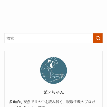
ゼンちゃん
多角的な視点で世の中を読み解く、現場主義のブロガ