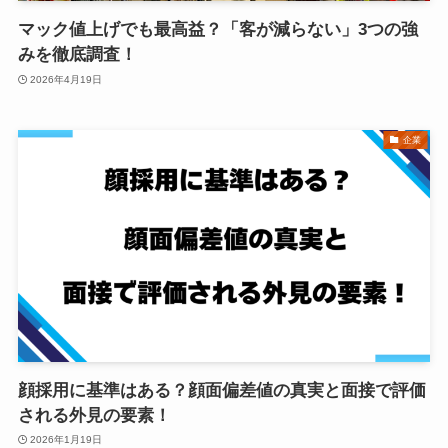
マック値上げでも最高益？「客が減らない」3つの強
みを徹底調査！
2026年4月19日
企業
顔採用に基準はある？顔面偏差値の真実と面接で評価
される外見の要素！
2026年1月19日