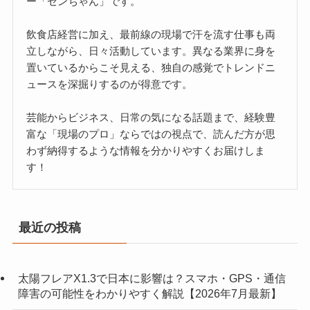
ー「ゼンちゃん」です。
飲食店経営に加え、最前線の現場で汗を流す仕事も両
立しながら、日々活動しています。異なる業界に身を
置いているからこそ見える、独自の感覚でトレンドニ
ュースを深掘りするのが得意です。
芸能からビジネス、日常の気になる話題まで、経験豊
富な「現場のプロ」ならではの視点で、読んだ方が思
わず納得するような情報を分かりやすくお届けしま
す！
最近の投稿
太陽フレアX1.3で日本に影響は？スマホ・GPS・通信
障害の可能性をわかりやすく解説【2026年7月最新】