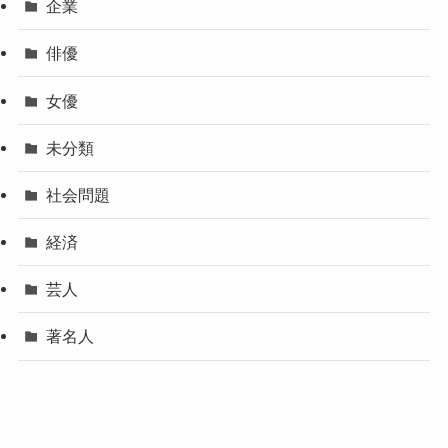
企業
俳優
女優
未分類
社会問題
経済
芸人
著名人