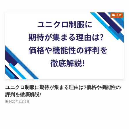
企業
ユニクロ制服に期待が集まる理由は?価格や機能性の
評判を徹底解説!
2025年11月2日