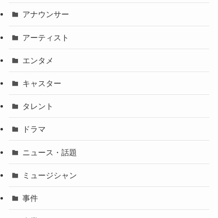
アナウンサー
アーティスト
エンタメ
キャスター
タレント
ドラマ
ニュース・話題
ミュージシャン
事件