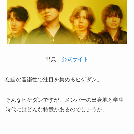
出典：
公式サイト
独自の音楽性で注目を集めるヒゲダン。
そんなヒゲダンですが、メンバーの出身地と学生
時代にはどんな特徴があるのでしょうか。