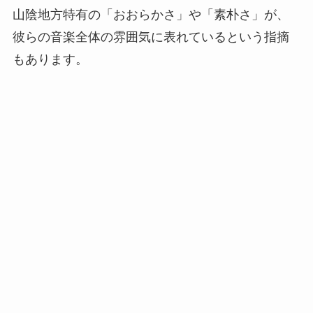
山陰地方特有の「おおらかさ」や「素朴さ」が、
彼らの音楽全体の雰囲気に表れているという指摘
もあります。