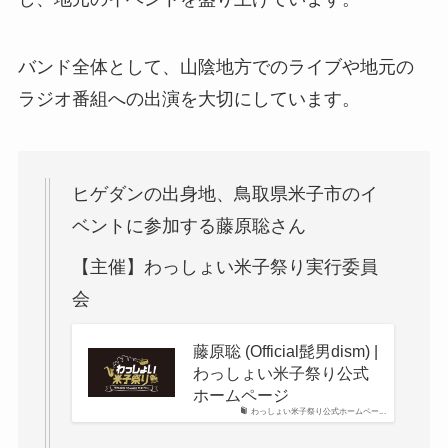
バンド全体として、山陰地方でのライブや地元の
ラジオ番組への出演を大切にしています。
ヒゲダンの出身地、鳥取県米子市のイ
ベントに参加する藤原聡さん
【主催】わっしょい米子祭り実行委員
会
藤原聡 (Official髭男dism) |
わっしょい米子祭り公式
ホームページ
わっしょい米子祭り公式ホームペー...