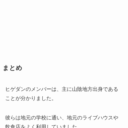
まとめ
ヒゲダンのメンバーは、主に山陰地方出身である
ことが分かりました。
彼らは地元の学校に通い、地元のライブハウスや
飲食店をよく利用していました。