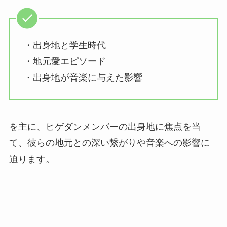
・出身地と学生時代
・地元愛エピソード
・出身地が音楽に与えた影響
を主に、ヒゲダンメンバーの出身地に焦点を当
て、彼らの地元との深い繋がりや音楽への影響に
迫ります。