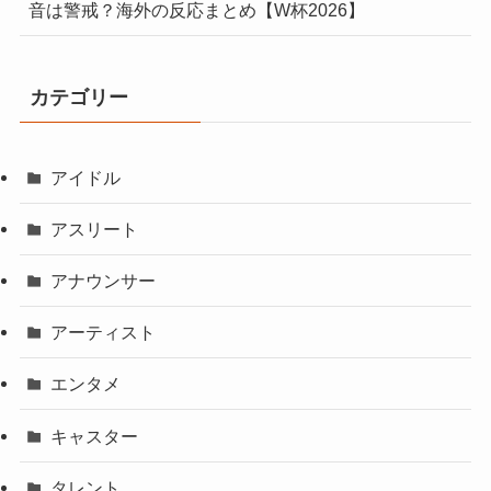
音は警戒？海外の反応まとめ【W杯2026】
カテゴリー
アイドル
アスリート
アナウンサー
アーティスト
エンタメ
キャスター
タレント