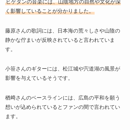
ヒゲダンの音楽には、山陰地方の自然や文化が深
く影響していることが分かりました。
藤原さんの歌詞には、日本海の荒々しさや山陰の
静かな佇まいが反映されていると言われていま
す。
小笹さんのギターには、松江城や宍道湖の風景が
影響を与えているそうです。
楢﨑さんのベースラインには、広島の平和を願う
想いが込められているとファンの間で言われてい
ます。