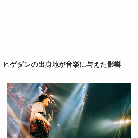
ヒゲダンの出身地が音楽に与えた影響