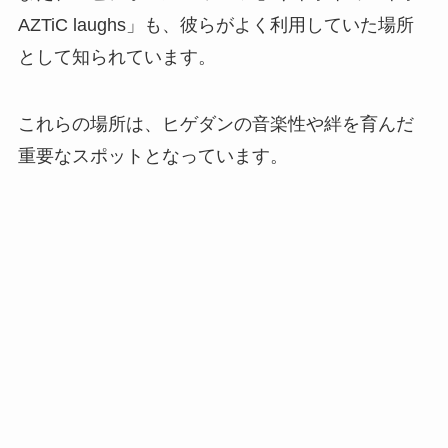
AZTiC laughs」も、彼らがよく利用していた場所
として知られています。
これらの場所は、ヒゲダンの音楽性や絆を育んだ
重要なスポットとなっています。