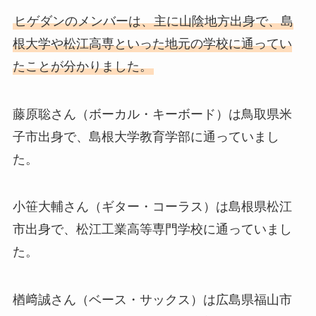
ヒゲダンのメンバーは、主に山陰地方出身で、島
根大学や松江高専といった地元の学校に通ってい
たことが分かりました。
藤原聡さん（ボーカル・キーボード）は鳥取県米
子市出身で、島根大学教育学部に通っていまし
た。
小笹大輔さん（ギター・コーラス）は島根県松江
市出身で、松江工業高等専門学校に通っていまし
た。
楢﨑誠さん（ベース・サックス）は広島県福山市