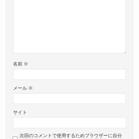
名前
※
メール
※
サイト
次回のコメントで使用するためブラウザーに自分