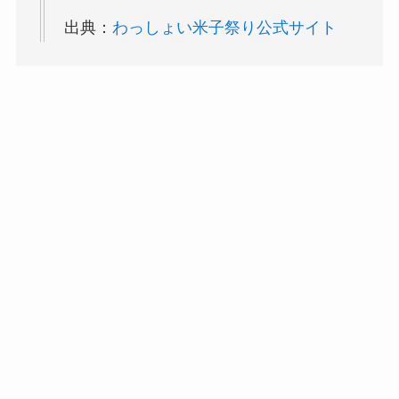
出典：
わっしょい米子祭り公式サイト