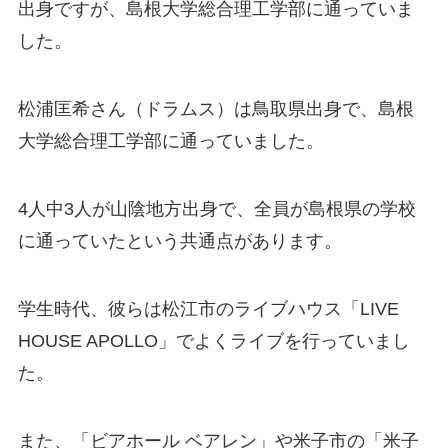
出身ですが、島根大学総合理工学部に通っていま
した。
松浦匡希さん（ドラムス）は鳥取県出身で、島根
大学総合理工学部に通っていました。
4人中3人が山陰地方出身で、全員が島根県の学校
に通っていたという共通点があります。
学生時代、彼らは松江市のライブハウス「LIVE
HOUSE APOLLO」でよくライブを行っていまし
た。
また、「ビアホール ベアレン」や米子市の「米子