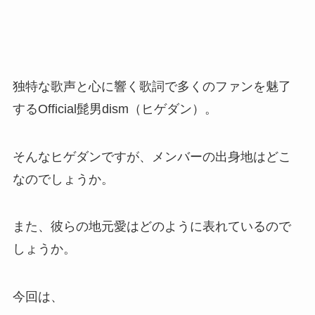
独特な歌声と心に響く歌詞で多くのファンを魅了
するOfficial髭男dism（ヒゲダン）。
そんなヒゲダンですが、メンバーの出身地はどこ
なのでしょうか。
また、彼らの地元愛はどのように表れているので
しょうか。
今回は、