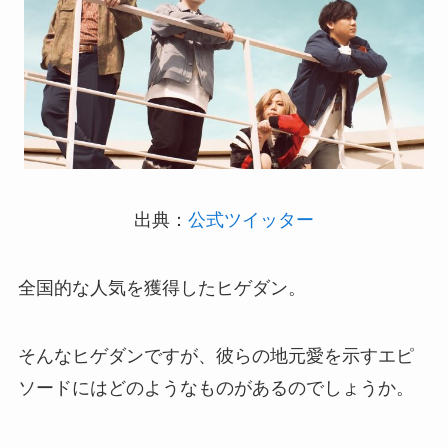
出典：
公式ツイッター
全国的な人気を獲得したヒゲダン。
そんなヒゲダンですが、彼らの地元愛を示すエピ
ソードにはどのようなものがあるのでしょうか。