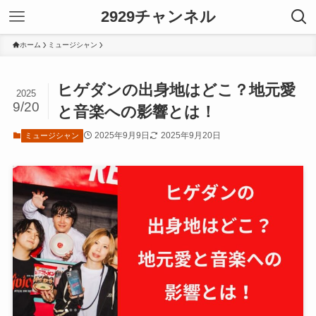
2929チャンネル
ホーム
ミュージシャン
ヒゲダンの出身地はどこ？地元愛
2025
9/20
と音楽への影響とは！
2025年9月9日
2025年9月20日
ミュージシャン