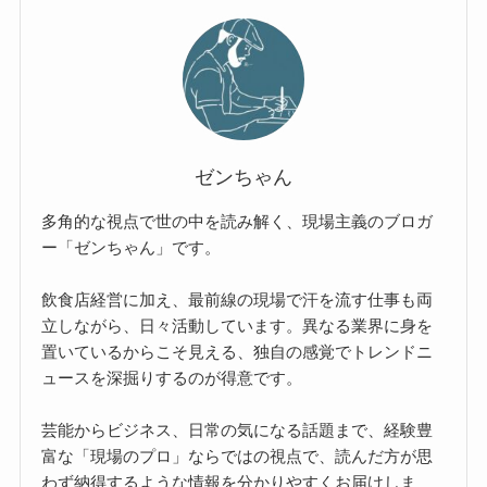
ゼンちゃん
多角的な視点で世の中を読み解く、現場主義のブロガ
ー「ゼンちゃん」です。
飲食店経営に加え、最前線の現場で汗を流す仕事も両
立しながら、日々活動しています。異なる業界に身を
置いているからこそ見える、独自の感覚でトレンドニ
ュースを深掘りするのが得意です。
芸能からビジネス、日常の気になる話題まで、経験豊
富な「現場のプロ」ならではの視点で、読んだ方が思
わず納得するような情報を分かりやすくお届けしま