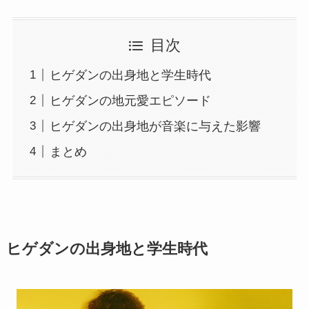
目次
ヒゲダンの出身地と学生時代
ヒゲダンの地元愛エピソード
ヒゲダンの出身地が音楽に与えた影響
まとめ
ヒゲダンの出身地と学生時代