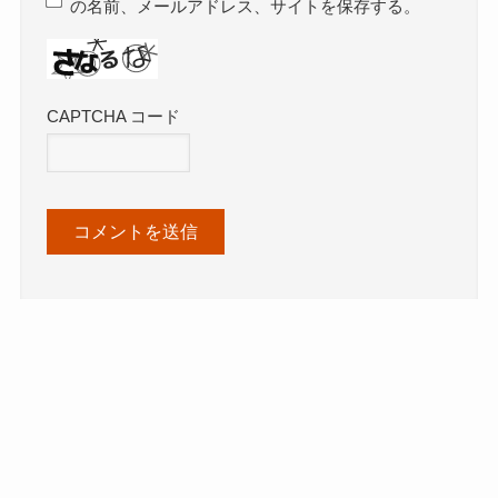
の名前、メールアドレス、サイトを保存する。
CAPTCHA コード