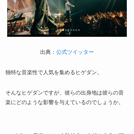
出典：
公式ツイッター
独特な音楽性で人気を集めるヒゲダン。
そんなヒゲダンですが、彼らの出身地は彼らの音
楽にどのような影響を与えているのでしょうか。