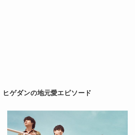
ヒゲダンの地元愛エピソード