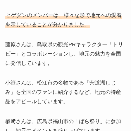
ヒゲダンのメンバーは、様々な形で地元への愛着
を示していることが分かりました。
藤原さんは、鳥取県の観光PRキャラクター「トリ
ピー」とコラボレーションし、地元の魅力を全国
に発信しています。
小笹さんは、松江市の名物である「宍道湖しじ
み」を全国のファンに紹介するなど、地元の特産
品をアピールしています。
楢﨑さんは、広島県福山市の「ばら祭り」に参加
し、地元のイベントを盛り上げています。