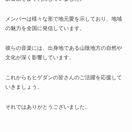
メンバーは様々な形で地元愛を示しており、地域
の魅力を全国に発信しています。
彼らの音楽には、出身地である山陰地方の自然や
文化が深く影響しています。
これからもヒゲダンの皆さんのご活躍を応援して
いきましょう。
それではありがとうございました。