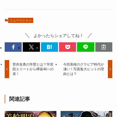
ミュージシャン
よかったらシェアしてね！
菅井友香の学歴とは？学習
今田美桜のグラビア時代が
院エリートから欅坂46への
凄い！写真集大ヒットの理
道！
由とは？
関連記事