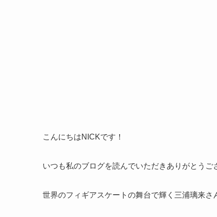
こんにちはNICKです！
いつも私のブログを読んでいただきありがとうご
世界のフィギアスケートの舞台で輝く三浦璃来さ