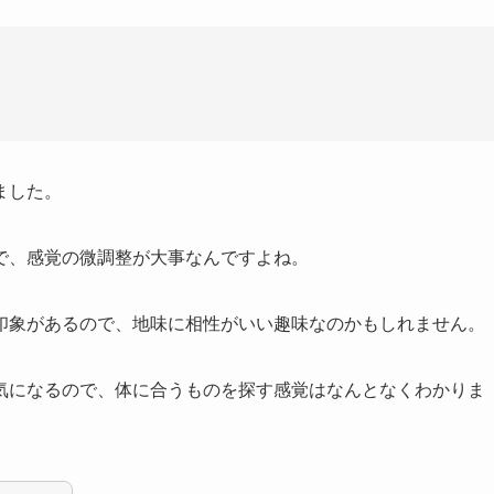
ました。
で、感覚の微調整が大事なんですよね。
印象があるので、地味に相性がいい趣味なのかもしれません。
気になるので、体に合うものを探す感覚はなんとなくわかりま