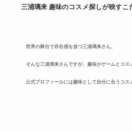
三浦璃来 趣味のコスメ探しが映すこ
世界の舞台で存在感を放つ三浦璃来さん。
そんな三浦璃来さんですが、趣味がゲームとコス
公式プロフィールには趣味として自分に合うコス