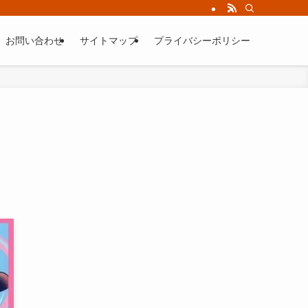
お問い合わせ
サイトマップ
プライバシーポリシー