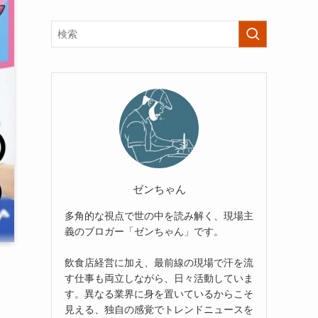
ゼンちゃん
多角的な視点で世の中を読み解く、現場主
義のブロガー「ゼンちゃん」です。
飲食店経営に加え、最前線の現場で汗を流
す仕事も両立しながら、日々活動していま
す。異なる業界に身を置いているからこそ
見える、独自の感覚でトレンドニュースを