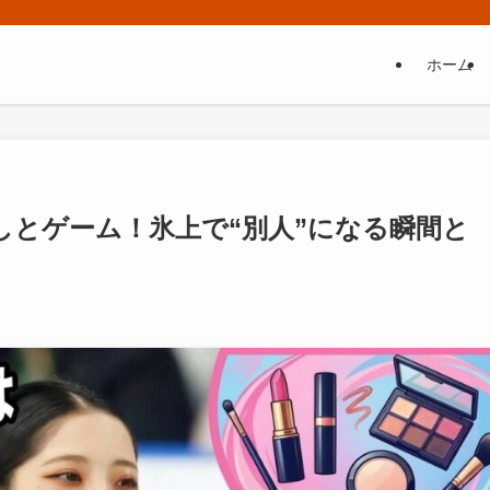
ホーム
しとゲーム！氷上で“別人”になる瞬間と