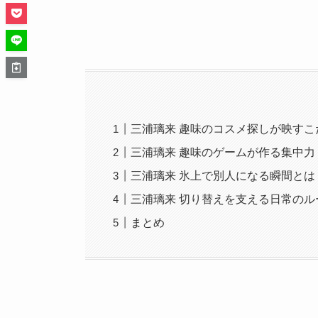
三浦璃来 趣味のコスメ探しが映すこ
三浦璃来 趣味のゲームが作る集中力
三浦璃来 氷上で別人になる瞬間とは
三浦璃来 切り替えを支える日常のル
まとめ