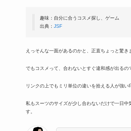
趣味：自分に合うコスメ探し、ゲーム
出典：
JSF
えっそんな一面があるのかと、正直ちょっと驚き
でもコスメって、合わないとすぐ違和感が出るの
リンクの上でもミリ単位の違いを拾える人が強い
私もスーツのサイズが少し合わないだけで一日中
す。