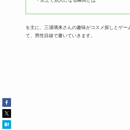
・氷上で別人になる瞬間とは
を主に、三浦璃来さんの趣味がコスメ探しとゲー
て、男性目線で書いていきます。