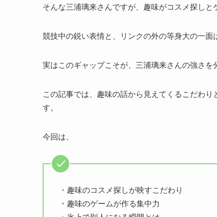
そんな三浦璃来さんですが、趣味がコスメ探しと
競技中の鋭い表情と、リンクの外の等身大の一面
実はこのギャップこそが、三浦璃来さんの強さを
この記事では、趣味の話から見えてくるこだわり
す。
今回は、
・趣味のコスメ探しが映すこだわり
・趣味のゲームが作る集中力