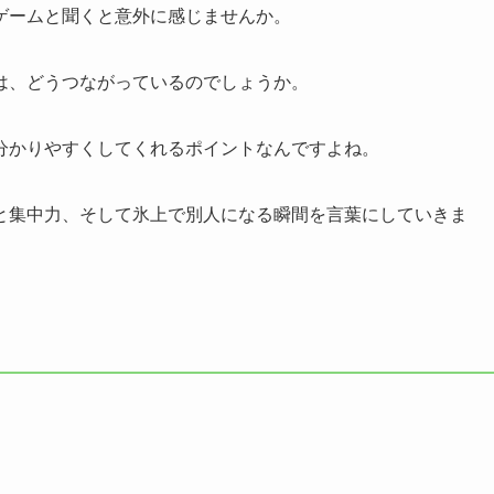
ゲームと聞くと意外に感じませんか。
は、どうつながっているのでしょうか。
分かりやすくしてくれるポイントなんですよね。
と集中力、そして氷上で別人になる瞬間を言葉にしていきま