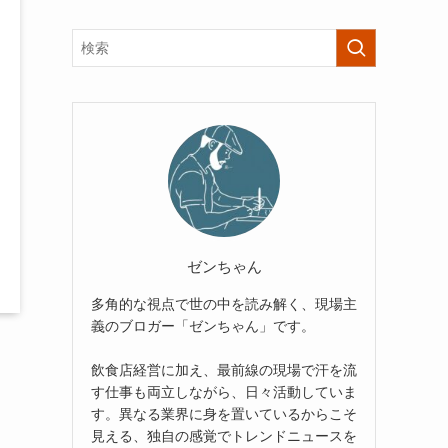
ゼンちゃん
多角的な視点で世の中を読み解く、現場主
義のブロガー「ゼンちゃん」です。
飲食店経営に加え、最前線の現場で汗を流
す仕事も両立しながら、日々活動していま
す。異なる業界に身を置いているからこそ
見える、独自の感覚でトレンドニュースを