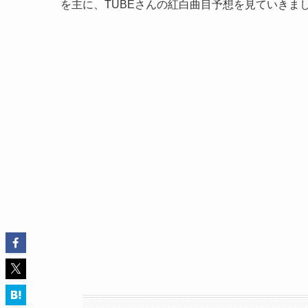
を主に、TUBEさんの紅白曲目予想を見ていきま