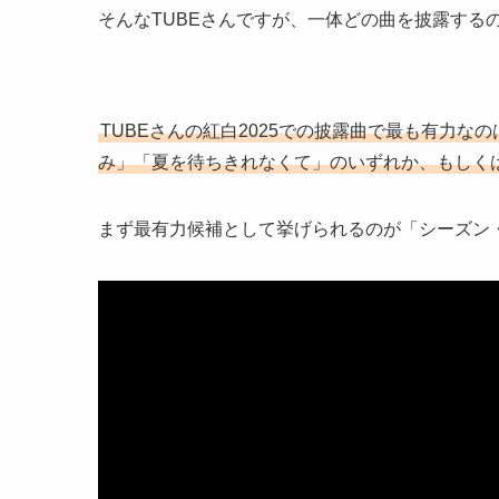
そんなTUBEさんですが、一体どの曲を披露する
TUBEさんの紅白2025での披露曲で最も有力
み」「夏を待ちきれなくて」のいずれか、もしく
まず最有力候補として挙げられるのが「シーズン