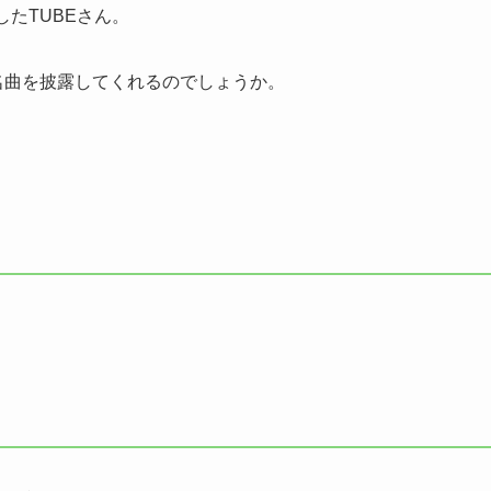
たTUBEさん。
名曲を披露してくれるのでしょうか。