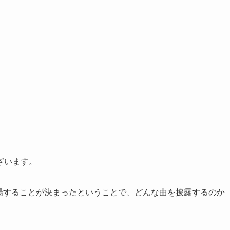
ざいます。
出場することが決まったということで、どんな曲を披露するのか