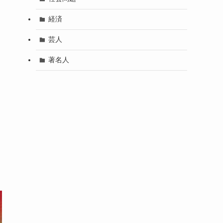
経済
芸人
著名人