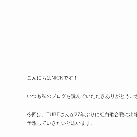
こんにちはNICKです！
いつも私のブログを読んでいただきありがとうご
今回は、TUBEさんが27年ぶりに紅白歌合戦に
予想していきたいと思います。