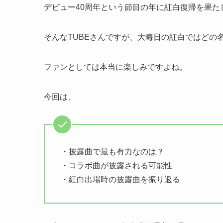
デビュー40周年という節目の年に紅白復帰を果たし
そんなTUBEさんですが、大晦日の紅白ではどの
ファンとしては本当に楽しみですよね。
今回は、
・披露曲で最も有力なのは？
・コラボ曲が披露される可能性
・紅白出場時の披露曲を振り返る