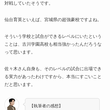
対戦していたそうです。
仙台育英といえば、宮城県の超強豪校ですよね。
そういう学校と試合ができるレベルにいたという
ことは、古川学園高校も相当強かったんだろうな
って思います。
佐々木さん自身も、そのレベルの試合に出場でき
る実力があったわけですから、本当にすごいこと
だと思います。
【執筆者の感想】