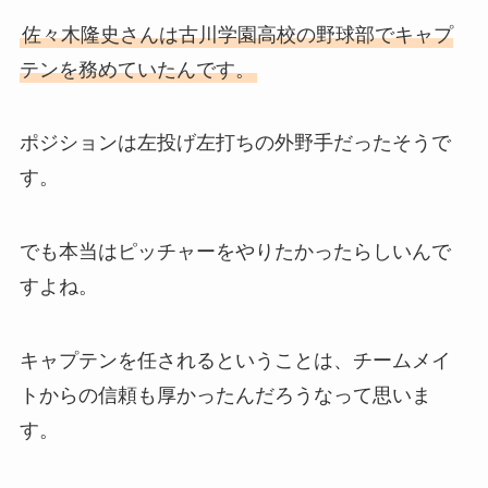
佐々木隆史さんは古川学園高校の野球部でキャプ
テンを務めていたんです。
ポジションは左投げ左打ちの外野手だったそうで
す。
でも本当はピッチャーをやりたかったらしいんで
すよね。
キャプテンを任されるということは、チームメイ
トからの信頼も厚かったんだろうなって思いま
す。