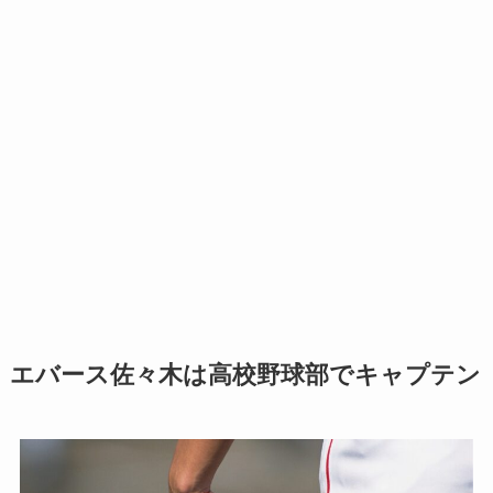
エバース佐々木は高校野球部でキャプテン