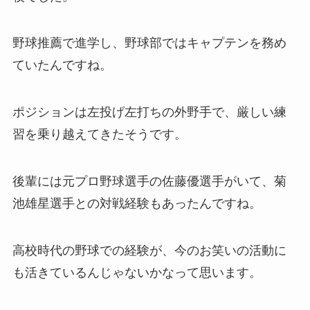
野球推薦で進学し、野球部ではキャプテンを務め
ていたんですね。
ポジションは左投げ左打ちの外野手で、厳しい練
習を乗り越えてきたそうです。
後輩には元プロ野球選手の佐藤優選手がいて、菊
池雄星選手との対戦経験もあったんですね。
高校時代の野球での経験が、今のお笑いの活動に
も活きているんじゃないかなって思います。