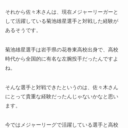
それから佐々木さんは、現在メジャーリーガーと
して活躍している菊池雄星選手と対戦した経験が
あるそうです。
菊池雄星選手は岩手県の花巻東高校出身で、高校
時代から全国的に有名な左腕投手だったんですよ
ね。
そんな選手と対戦できたというのは、佐々木さん
にとって貴重な経験だったんじゃないかなと思い
ます。
今ではメジャーリーグで活躍している選手と高校