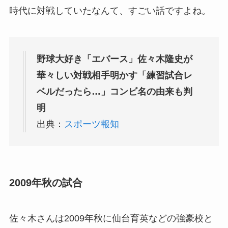
時代に対戦していたなんて、すごい話ですよね。
野球大好き「エバース」佐々木隆史が
華々しい対戦相手明かす「練習試合レ
ベルだったら…」コンビ名の由来も判
明
出典：
スポーツ報知
2009年秋の試合
佐々木さんは2009年秋に仙台育英などの強豪校と