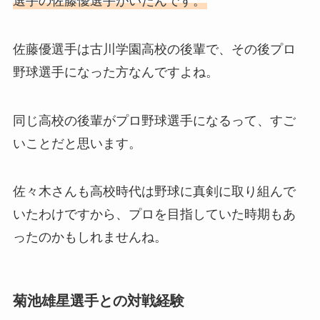
選手の佐藤優選手がいたんです。
佐藤優選手は古川学園高校の後輩で、その後プロ
野球選手になった方なんですよね。
同じ高校の後輩がプロ野球選手になるって、すご
いことだと思います。
佐々木さんも高校時代は野球に真剣に取り組んで
いたわけですから、プロを目指していた時期もあ
ったのかもしれませんね。
菊池雄星選手との対戦経験