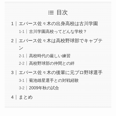
目次
エバース佐々木の出身高校は古川学園
古川学園高校ってどんな学校？
エバース佐々木は高校野球部でキャプテ
ン
高校時代の厳しい練習
高校野球部の仲間との絆
エバース佐々木の後輩に元プロ野球選手
菊池雄星選手との対戦経験
2009年秋の試合
まとめ