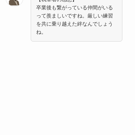
卒業後も繋がっている仲間がいる
って羨ましいですね。厳しい練習
を共に乗り越えた絆なんでしょう
ね。