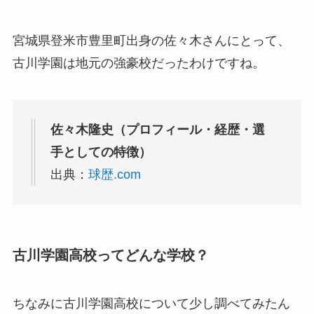
宮城県登米市豊里町出身の佐々木さんにとって、
古川学園は地元の強豪校だったわけですね。
佐々木隆史（プロフィール・経歴・選
手としての特徴）
出典：
球歴.com
古川学園高校ってどんな学校？
ちなみに古川学園高校について少し調べてみたん