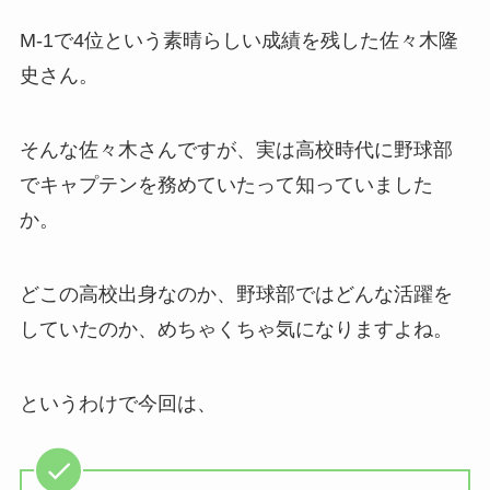
M-1で4位という素晴らしい成績を残した佐々木隆
史さん。
そんな佐々木さんですが、実は高校時代に野球部
でキャプテンを務めていたって知っていました
か。
どこの高校出身なのか、野球部ではどんな活躍を
していたのか、めちゃくちゃ気になりますよね。
というわけで今回は、