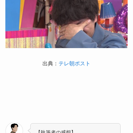
出典：
テレ朝ポスト
【執筆者の感想】