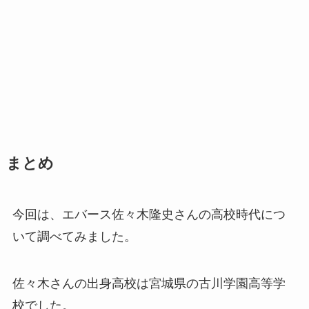
まとめ
今回は、エバース佐々木隆史さんの高校時代につ
いて調べてみました。
佐々木さんの出身高校は宮城県の古川学園高等学
校でした。