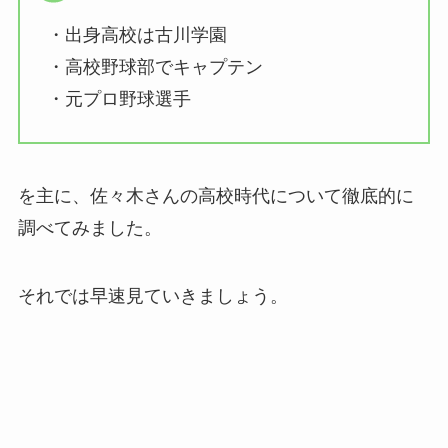
・出身高校は古川学園
・高校野球部でキャプテン
・元プロ野球選手
を主に、佐々木さんの高校時代について徹底的に
調べてみました。
それでは早速見ていきましょう。