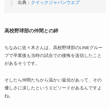
出典：
クイックジャパンウエブ
高校野球部の仲間との絆
ちなみに佐々木さんは、高校野球部のLINEグルー
プで卒業後も当時の試合での後悔を送信したこと
があるそうです。
そしたら仲間たちから温かい返信があって、その
優しさに涙したというエピソードがあるんですよ
ね。