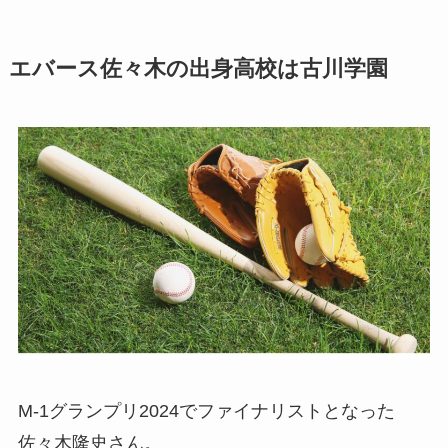
エバース佐々木の出身高校は古川学園
M-1グランプリ2024でファイナリストとなった
佐々木隆史さん。