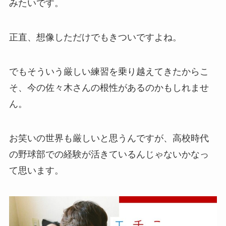
みたいです。
正直、想像しただけでもきついですよね。
でもそういう厳しい練習を乗り越えてきたからこ
そ、今の佐々木さんの根性があるのかもしれませ
ん。
お笑いの世界も厳しいと思うんですが、高校時代
の野球部での経験が活きているんじゃないかなっ
て思います。