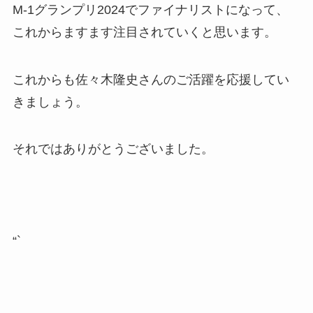
M-1グランプリ2024でファイナリストになって、
これからますます注目されていくと思います。
これからも佐々木隆史さんのご活躍を応援してい
きましょう。
それではありがとうございました。
“`