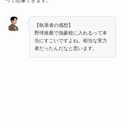
って想像できます。
【執筆者の感想】
野球推薦で強豪校に入れるって本
当にすごいですよね。相当な実力
者だったんだなと思います。