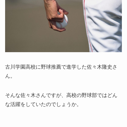
古川学園高校に野球推薦で進学した佐々木隆史さ
ん。
そんな佐々木さんですが、高校の野球部ではどん
な活躍をしていたのでしょうか。