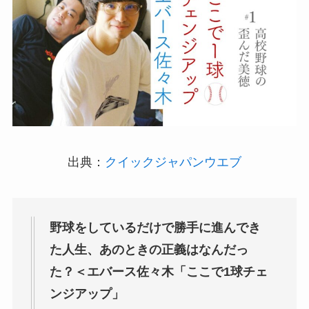
出典：
クイックジャパンウエブ
野球をしているだけで勝手に進んでき
た人生、あのときの正義はなんだっ
た？＜エバース佐々木「ここで1球チェ
ンジアップ」