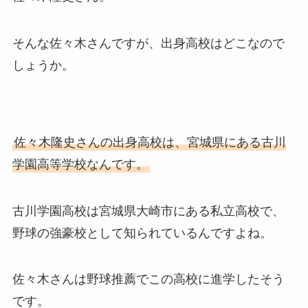
そんな佐々木さんですが、出身高校はどこなので
しょうか。
佐々木隆史さんの出身高校は、宮城県にある古川
学園高等学校なんです。
古川学園高校は宮城県大崎市にある私立高校で、
野球の強豪校として知られているんですよね。
佐々木さんは野球推薦でこの高校に進学したそう
です。