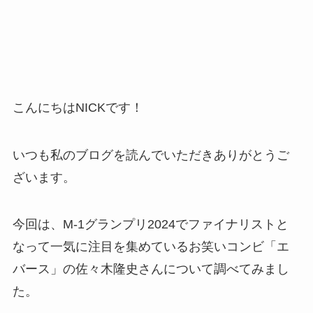
こんにちはNICKです！
いつも私のブログを読んでいただきありがとうご
ざいます。
今回は、M-1グランプリ2024でファイナリストと
なって一気に注目を集めているお笑いコンビ「エ
バース」の佐々木隆史さんについて調べてみまし
た。