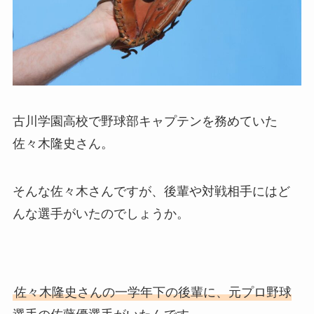
古川学園高校で野球部キャプテンを務めていた
佐々木隆史さん。
そんな佐々木さんですが、後輩や対戦相手にはど
んな選手がいたのでしょうか。
佐々木隆史さんの一学年下の後輩に、元プロ野球