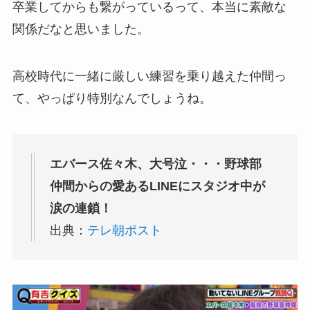
卒業してからも繋がっているって、本当に素敵な
関係だなと思いました。
高校時代に一緒に厳しい練習を乗り越えた仲間っ
て、やっぱり特別なんでしょうね。
エバース佐々木、大号泣・・・野球部
仲間からの愛あるLINEにスタジオ中が
涙の連鎖！
出典：
テレ朝ポスト