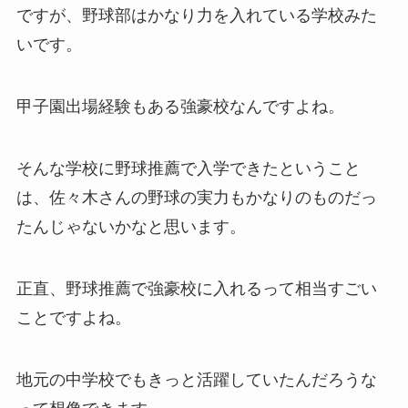
ですが、野球部はかなり力を入れている学校みた
いです。
甲子園出場経験もある強豪校なんですよね。
そんな学校に野球推薦で入学できたということ
は、佐々木さんの野球の実力もかなりのものだっ
たんじゃないかなと思います。
正直、野球推薦で強豪校に入れるって相当すごい
ことですよね。
地元の中学校でもきっと活躍していたんだろうな