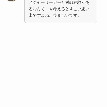
メジャーリーガーと対戦経験があ
るなんて、今考えるとすごい思い
出ですよね。羨ましいです。