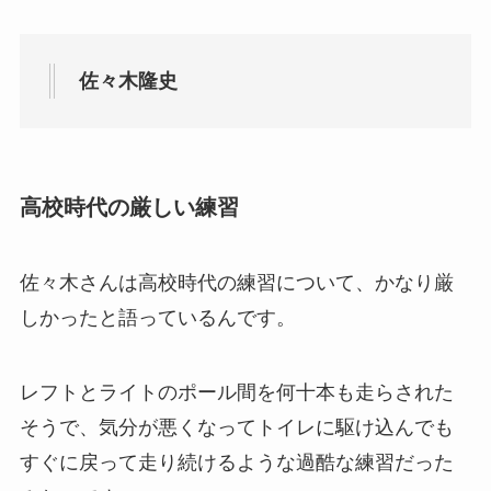
佐々木隆史
高校時代の厳しい練習
佐々木さんは高校時代の練習について、かなり厳
しかったと語っているんです。
レフトとライトのポール間を何十本も走らされた
そうで、気分が悪くなってトイレに駆け込んでも
すぐに戻って走り続けるような過酷な練習だった